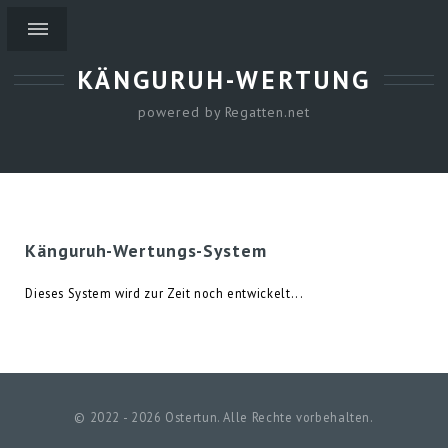
KÄNGURUH-WERTUNG
powered by Regatten.net
Känguruh-Wertungs-System
Dieses System wird zur Zeit noch entwickelt...
© 2022 - 2026 Ostertun. Alle Rechte vorbehalten.